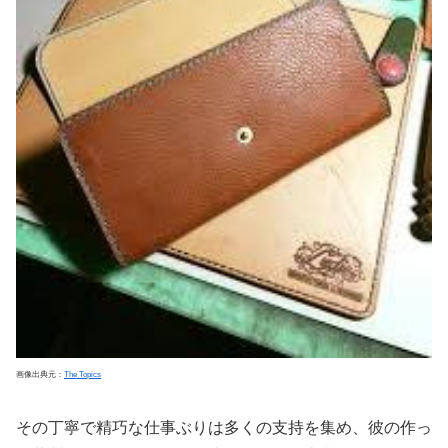
画像出典元：
The Topics
その丁寧で精巧な仕事ぶりは多くの支持を集め、彼の作っ