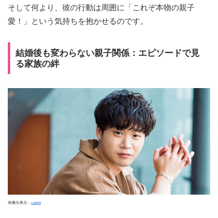
そして何より、彼の行動は周囲に「これぞ本物の親子
愛！」という気持ちを抱かせるのです。
結婚後も変わらない親子関係：エピソードで見
る家族の絆
画像出典元：
canon