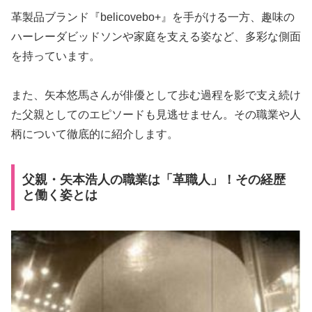
革製品ブランド『belicovebo+』を手がける一方、趣味の
ハーレーダビッドソンや家庭を支える姿など、多彩な側面
を持っています。
また、矢本悠馬さんが俳優として歩む過程を影で支え続け
た父親としてのエピソードも見逃せません。その職業や人
柄について徹底的に紹介します。
父親・矢本浩人の職業は「革職人」！その経歴
と働く姿とは