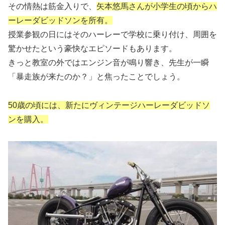
その情熱は筋金入りで、
矢本悠馬さんが小学生の頃からハ
ーレーダビッドソンを所有。
授業参観の日にはそのハーレーで学校に乗り付け、周囲を
驚かせたという豪快なエピソードもあります。
きっと教室の外ではエンジン音が鳴り響き、先生が一瞬
「暴走族が来たのか？」と焦ったことでしょう。
50歳の頃には、新たにヴィンテージハーレーダビッドソ
ンを購入。