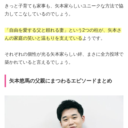
きっと子育ても家事も、矢本家らしいユニークな方法で協
力してこなしているのでしょう。
「自由を愛する父と頼れる妻」という2つの柱が、矢本さ
んの家庭の笑いと温もりを支えている
ようです。
それぞれの個性が光る矢本家らしい絆、まさに全力投球で
築かれていると言えるでしょう。
矢本悠馬の父親にまつわるエピソードまとめ