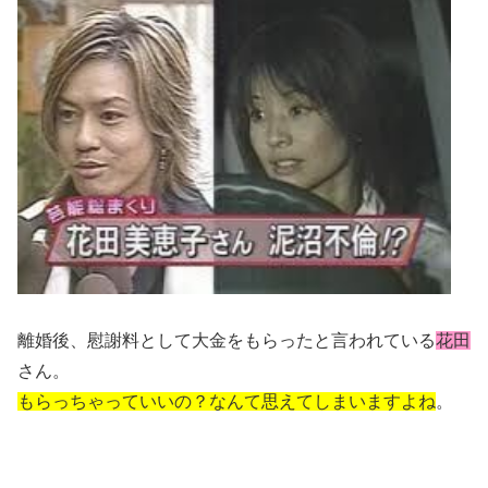
離婚後、慰謝料として大金をもらったと言われている
花田
さん。
もらっちゃっていいの？なんて思えてしまいますよね
。