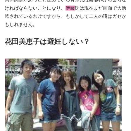
ければならないことになり、
伊藤
氏は現在まだ画面で大活
躍されているわけですから、もしかして二人の噂はガセか
もしれません。
花田美恵子は避妊しない？