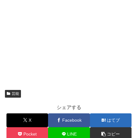
芸能
シェアする
X
Facebook
はてブ
Pocket
LINE
コピー