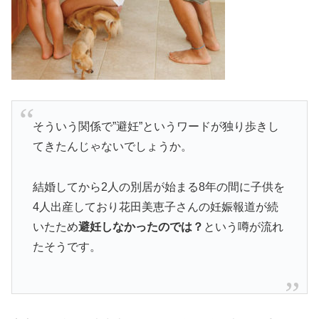
そういう関係で”避妊”というワードが独り歩きし
てきたんじゃないでしょうか。
結婚してから2人の別居が始まる8年の間に子供を
4人出産しており花田美恵子さんの妊娠報道が続
いたため
避妊しなかったのでは？
という噂が流れ
たそうです。