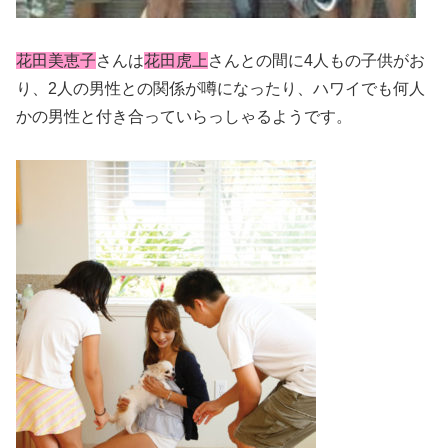
花田美恵子
さんは
花田虎上
さんとの間に4人もの子供がお
り、2人の男性との関係が噂になったり、ハワイでも何人
かの男性と付き合っていらっしゃるようです。