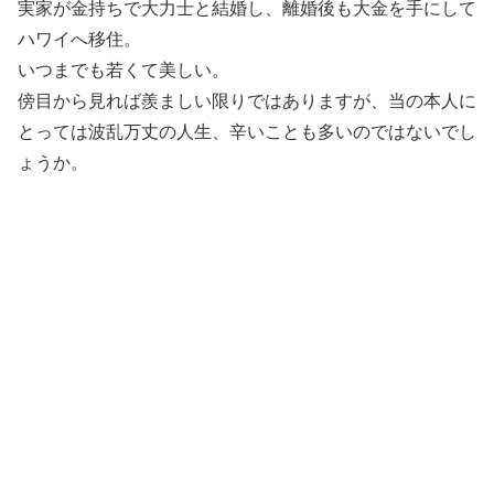
実家が金持ちで大力士と結婚し、離婚後も大金を手にして
ハワイへ移住。
いつまでも若くて美しい。
傍目から見れば羨ましい限りではありますが、当の本人に
とっては波乱万丈の人生、辛いことも多いのではないでし
ょうか。