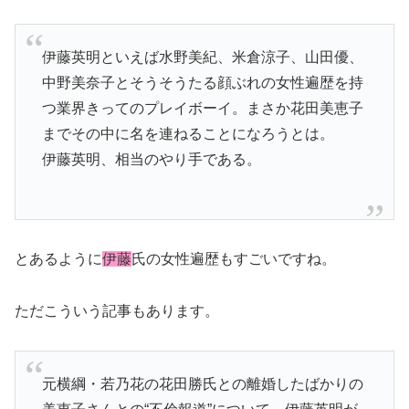
伊藤英明といえば水野美紀、米倉涼子、山田優、
中野美奈子とそうそうたる顔ぶれの女性遍歴を持
つ業界きってのプレイボーイ。まさか花田美恵子
までその中に名を連ねることになろうとは。
伊藤英明、相当のやり手である。
とあるように
伊藤
氏の女性遍歴もすごいですね。
ただこういう記事もあります。
元横綱・若乃花の花田勝氏との離婚したばかりの