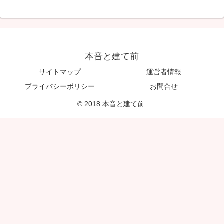
本音と建て前
サイトマップ
運営者情報
プライバシーポリシー
お問合せ
© 2018 本音と建て前.