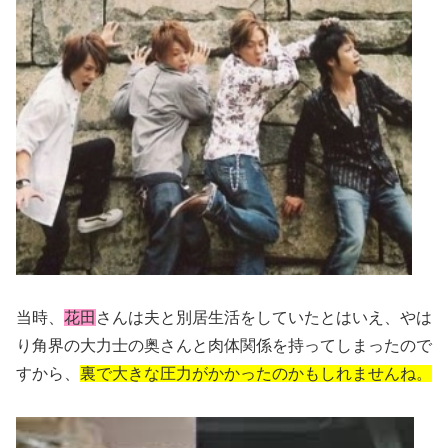
当時、
花田
さんは夫と別居生活をしていたとはいえ、やは
り角界の大力士の奥さんと肉体関係を持ってしまったので
すから、
裏で大きな圧力がかかったのかもしれませんね。