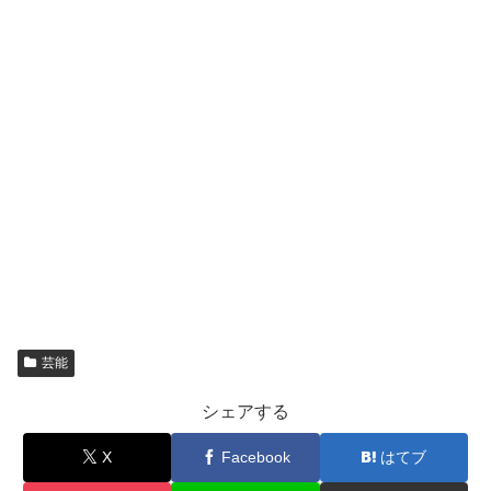
芸能
シェアする
X
Facebook
はてブ