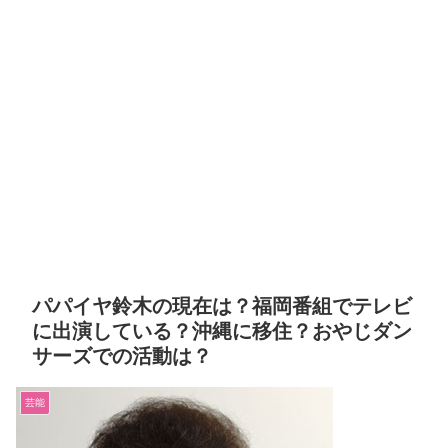
パパイヤ鈴木の現在は？福岡番組でテレビ
に出演している？沖縄に移住？おやじダン
サーズでの活動は？
芸能