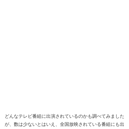
どんなテレビ番組に出演されているのかも調べてみました
が、数は少ないとはいえ、全国放映されている番組にも出