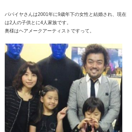
パパイヤさんは2001年に9歳年下の女性と結婚され、現在
は2人の子供とに4人家族です。
奥様はヘアメークアーティストですって。