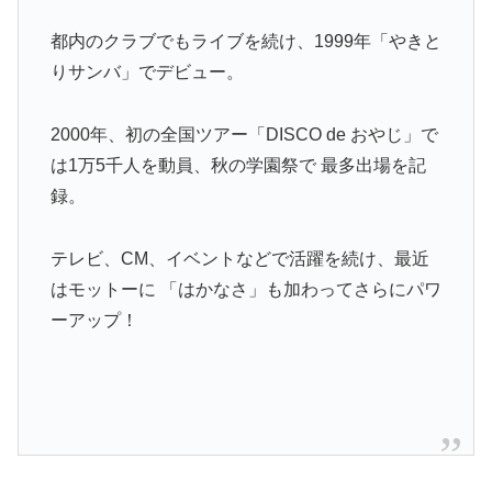
都内のクラブでもライブを続け、1999年「やきと
りサンバ」でデビュー。
2000年、初の全国ツアー「DISCO de おやじ」で
は1万5千人を動員、秋の学園祭で 最多出場を記
録。
テレビ、CM、イベントなどで活躍を続け、最近
はモットーに 「はかなさ」も加わってさらにパワ
ーアップ！