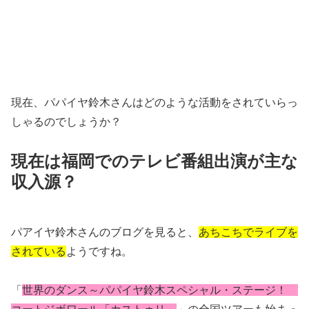
現在、パパイヤ鈴木さんはどのような活動をされていらっ
しゃるのでしょうか？
現在は福岡でのテレビ番組出演が主な
収入源？
パアイヤ鈴木さんのブログを見ると、
あちこちでライブを
されている
ようですね。
「
世界のダンス～パパイヤ鈴木スペシャル・ステージ！