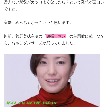
冴えない親父がカッコよくなったら？という発想が面白い
ですね。
実際、めっちゃかっこいいと思います。
以前、菅野美穂主演の「
頑張るマン
」の主題歌に載せなが
ら、おやじダンサーズが踊っていました。