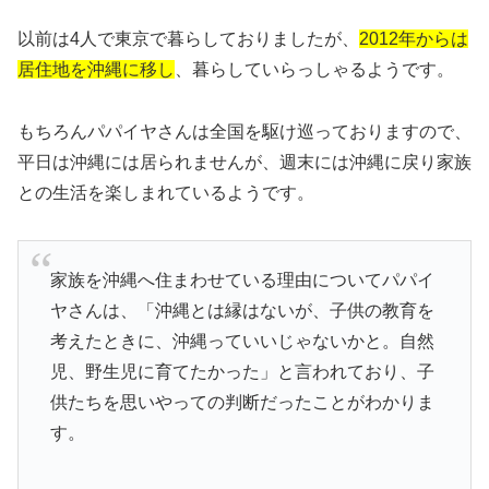
以前は4人で東京で暮らしておりましたが、
2012年からは
居住地を沖縄に移し
、暮らしていらっしゃるようです。
もちろんパパイヤさんは全国を駆け巡っておりますので、
平日は沖縄には居られませんが、週末には沖縄に戻り家族
との生活を楽しまれているようです。
家族を沖縄へ住まわせている理由についてパパイ
ヤさんは、「沖縄とは縁はないが、子供の教育を
考えたときに、沖縄っていいじゃないかと。自然
児、野生児に育てたかった」と言われており、子
供たちを思いやっての判断だったことがわかりま
す。