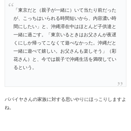
「東京だと（親子が一緒に）いて当たり前だった
が、こっちはいられる時間短いから、内容濃い時
間にしたい」と、沖縄滞在中はほとんど子供達と
一緒に過ごす。「東京いるときはお父さんが夜遅
くにしか帰ってこなくて遊べなかった。沖縄だと
一緒に遊べて嬉しい。お父さんも楽しそう」（彩
花さん）と、今では親子で沖縄生活を満喫してい
るという。
パパイヤさんの家族に対する思いやりにほっこりしますよ
ね。