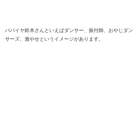
パパイヤ鈴木さんといえばダンサー、振付師、おやじダン
サーズ、激やせというイメージがあります。