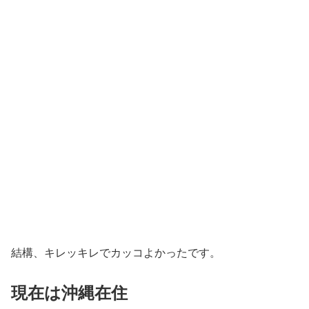
結構、キレッキレでカッコよかったです。
現在は沖縄在住