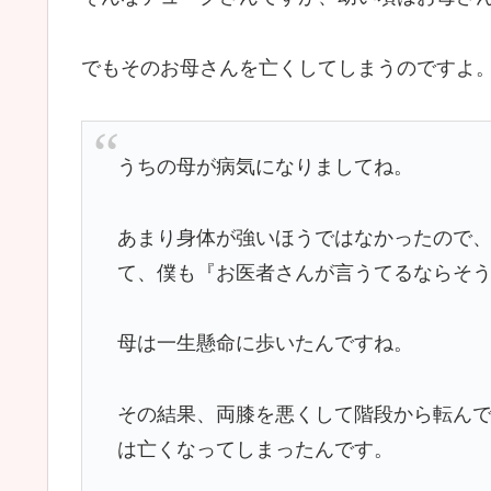
でもそのお母さんを亡くしてしまうのですよ
うちの母が病気になりましてね。
あまり身体が強いほうではなかったので
て、僕も『お医者さんが言うてるならそ
母は一生懸命に歩いたんですね。
その結果、両膝を悪くして階段から転ん
は亡くなってしまったんです。