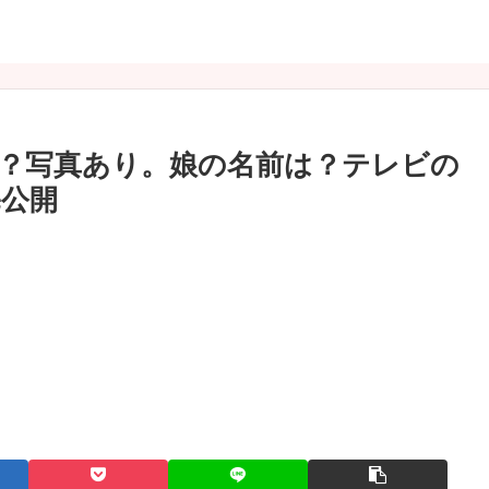
？写真あり。娘の名前は？テレビの
公開