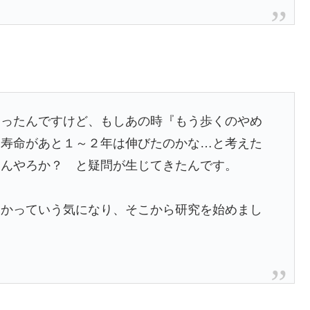
まったんですけど、もしあの時『もう歩くのやめ
、寿命があと１～２年は伸びたのかな…と考えた
えんやろか？ と疑問が生じてきたんです。
うかっていう気になり、そこから研究を始めまし