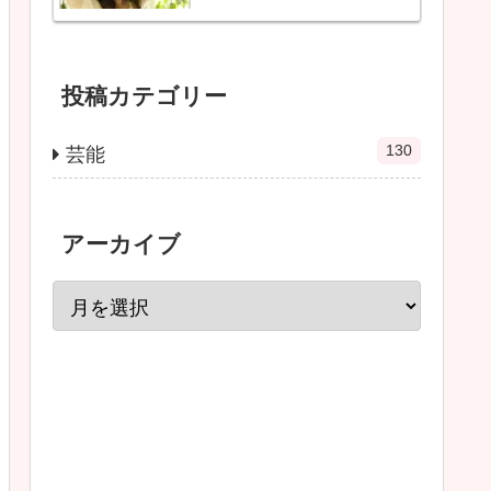
投稿カテゴリー
130
芸能
アーカイブ