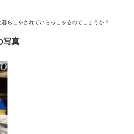
な暮らしをされていらっしゃるのでしょうか？
の写真