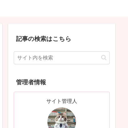
記事の検索はこちら
管理者情報
サイト管理人