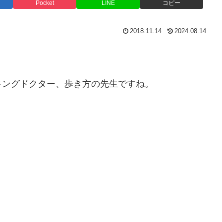
Pocket
LINE
コピー
2018.11.14
2024.08.14
キングドクター、歩き方の先生ですね。