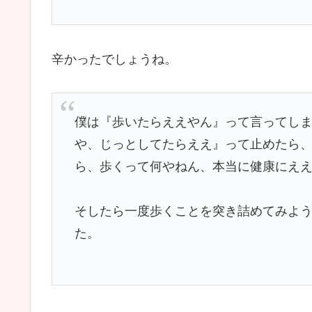
辛かったでしょうね。
僕は『歩いたらええやん』って言ってし
や、じっとしてたらええ』って止めたら
ら、歩くって何やねん、本当に健康にえ
そしたら一度歩くことを突き詰めてみよ
た。