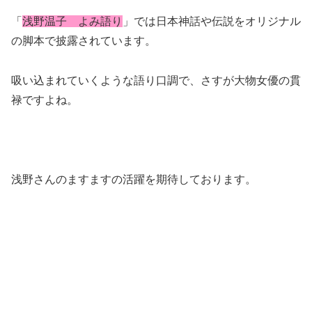
「
浅野温子 よみ語り
」では日本神話や伝説をオリジナル
の脚本で披露されています。
吸い込まれていくような語り口調で、さすが大物女優の貫
禄ですよね。
浅野さんのますますの活躍を期待しております。