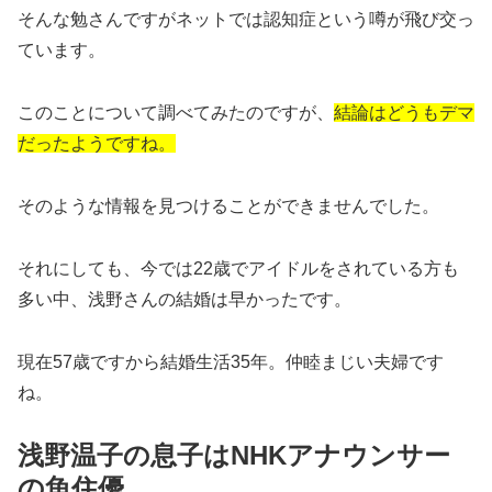
そんな勉さんですがネットでは認知症という噂が飛び交っ
ています。
このことについて調べてみたのですが、
結論はどうもデマ
だったようですね。
そのような情報を見つけることができませんでした。
それにしても、今では22歳でアイドルをされている方も
多い中、浅野さんの結婚は早かったです。
現在57歳ですから結婚生活35年。仲睦まじい夫婦です
ね。
浅野温子の息子はNHKアナウンサー
の魚住優