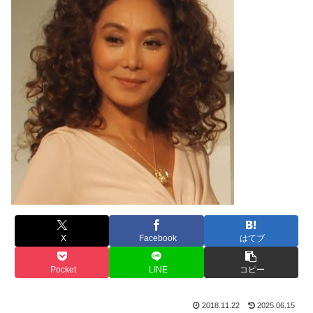
X
Facebook
はてブ
Pocket
LINE
コピー
2018.11.22
2025.06.15