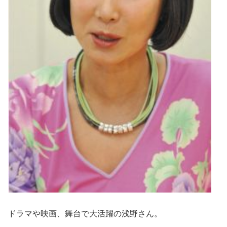
ドラマや映画、舞台で大活躍の浅野さん。