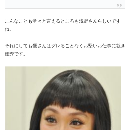
こんなことも堂々と言えるところも浅野さんらしいです
ね。
それにしても優さんはグレることなくお堅いお仕事に就き
優秀です。