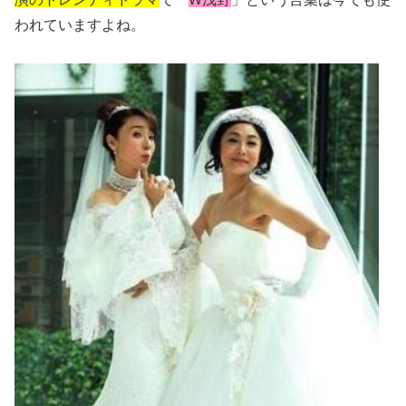
われていますよね。