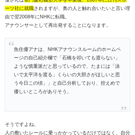
ーツ社に就職
されますが、奥の人と触れ合いたいと言い理
由で翌2008年にNHKに転職。
アナウンサーとして再出発することになります。
魚住優アナは、NHKアナウンスルームのホームペ
ージの自己紹介欄で「石橋を叩いても渡らない」
ような慎重派だと思っているので、たまには「泳
いで太平洋を渡る」くらいの大胆さがほしいと思
う今日この頃」」と自己分析しており、控えめで
優しいところがありそう。
そうですよね。
人の敷いたレールに乗っかかっているだけではなく、自分