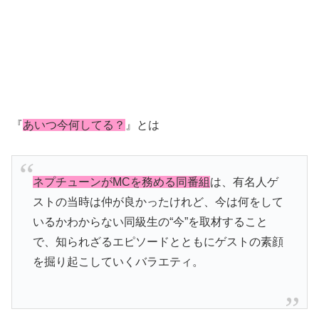
『
あいつ今何してる？
』とは
ネプチューンがMCを務める同番組
は、有名人ゲ
ストの当時は仲が良かったけれど、今は何をして
いるかわからない同級生の“今”を取材すること
で、知られざるエピソードとともにゲストの素顔
を掘り起こしていくバラエティ。