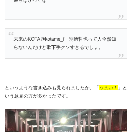
通らなかったな
未来のKOTA@kotame_f 別所哲也って人全然知
らないんだけど歌下手クソすぎるでしょ。
というような書き込みも見られましたが、「
うまい！
」と
いう意見の方が多かったです。