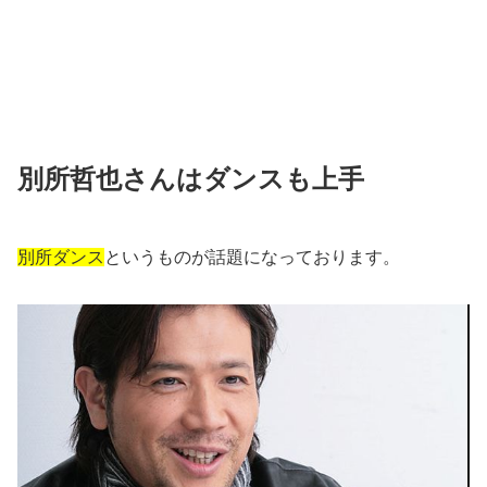
別所哲也さんはダンスも上手
別所ダンス
というものが話題になっております。