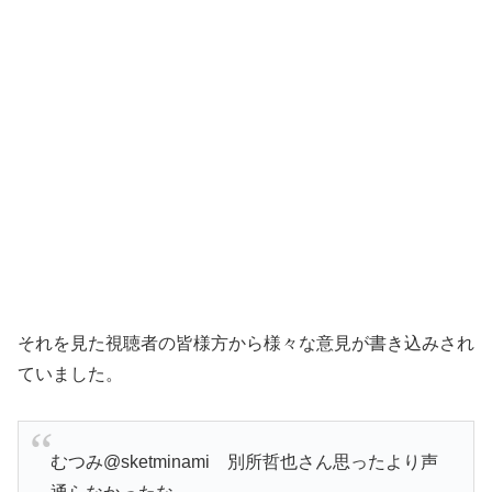
それを見た視聴者の皆様方から様々な意見が書き込みされ
ていました。
むつみ@sketminami
別所哲也さん思ったより声