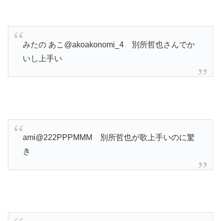
みたの あこ@akoakonomi_4
別所哲也さんでか
いし上手い
ami@222PPPMMM
別所哲也が歌上手いのに驚
き