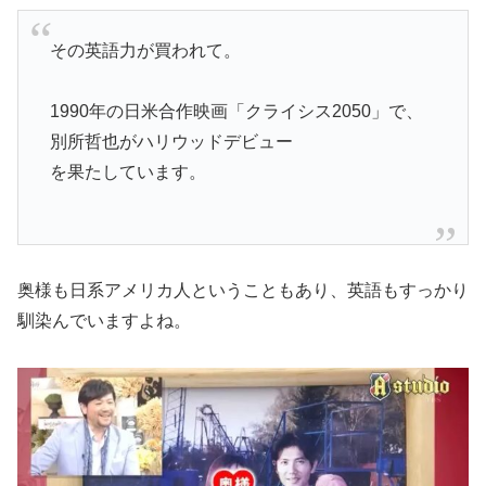
その英語力が買われて。
1990年の日米合作映画「クライシス2050」で、
別所哲也がハリウッドデビュー
を果たしています。
奥様も日系アメリカ人ということもあり、英語もすっかり
馴染んでいますよね。