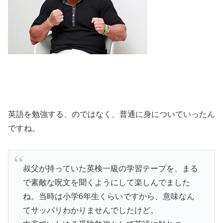
英語を勉強する、のではなく、普通に身についていったん
ですね。
叔父が持っていた英検一級の学習テープを、まる
で素敵な呪文を聞くようにして楽しんでました
ね。当時は小学6年生くらいですから、意味なん
てサッパリわかりませんでしたけど。