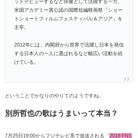
ッドデビューするなど俳優として活躍する一方、
米国アカデミー賞公認の国際短編映画祭『ショー
トショートフィルムフェスティバル＆アジア』を
主宰。
2012年には、内閣府から世界で活躍し日本を発信
する日本人の一人に選ばれるなど幅広い活動を続
けている。
ということでかなりのやりてのようですね。
別所哲也の歌はうまいって本当？
7月25日19:00からフジテレビ系で放送される「
2018 FNS