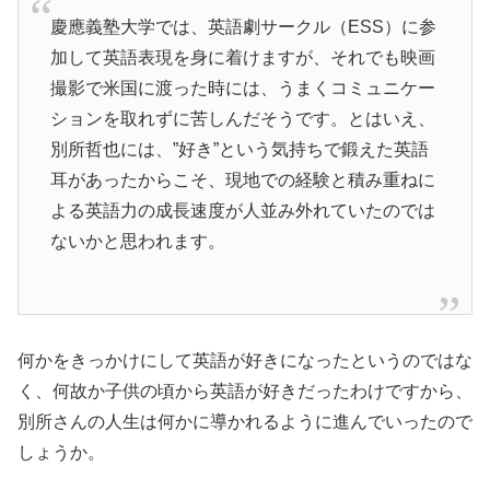
慶應義塾大学では、英語劇サークル（ESS）に参
加して英語表現を身に着けますが、それでも映画
撮影で米国に渡った時には、うまくコミュニケー
ションを取れずに苦しんだそうです。とはいえ、
別所哲也には、”好き”という気持ちで鍛えた英語
耳があったからこそ、現地での経験と積み重ねに
よる英語力の成長速度が人並み外れていたのでは
ないかと思われます。
何かをきっかけにして英語が好きになったというのではな
く、何故か子供の頃から英語が好きだったわけですから、
別所さんの人生は何かに導かれるように進んでいったので
しょうか。