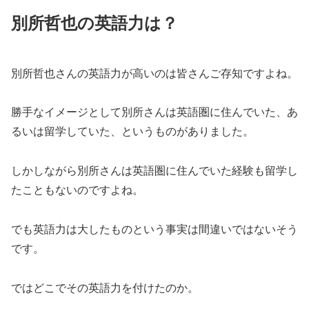
別所哲也の英語力は？
別所哲也さんの英語力が高いのは皆さんご存知ですよね。
勝手なイメージとして別所さんは英語圏に住んでいた、あ
るいは留学していた、というものがありました。
しかしながら別所さんは英語圏に住んでいた経験も留学し
たこともないのですよね。
でも英語力は大したものという事実は間違いではないそう
です。
ではどこでその英語力を付けたのか。