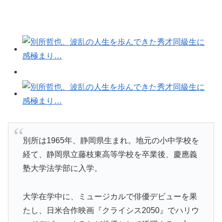
別所は1965年、静岡県生まれ。地元の小中学校を
経て、静岡県立藤枝東高等学校を卒業後、慶應義
塾大学法学部に入学。
大学在学中に、ミュージカルで俳優デビューを果
たし、日米合作映画『クライシス2050』でハリウ