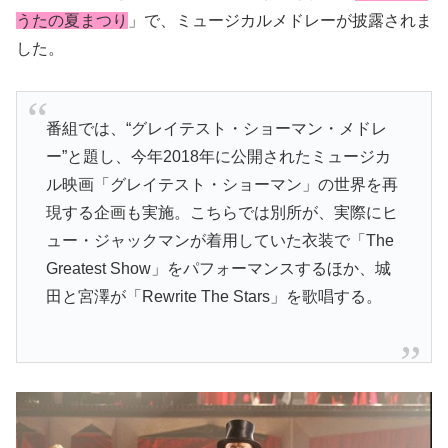
うたの夏まつり
」で、ミュージカルメドレーが披露されま
した。
番組では、“
グレイテスト・ショーマン
・メドレ
ー”と題し、今年2018年に公開されたミュージカ
ル映画「
グレイテスト・ショーマン」の世界を再
現する企画も実施。こちらでは別所が、実際にヒ
ュー・ジャックマンが着用していた衣装で「The
Greatest Show」をパフォーマンスするほか、城
田と宮澤が「Rewrite The Stars」を歌唱する。