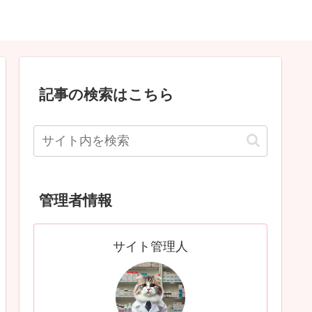
記事の検索はこちら
管理者情報
サイト管理人