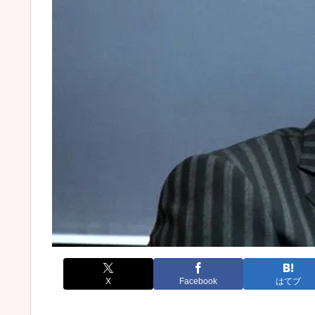
X
Facebook
はてブ