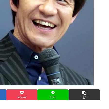
Pocket
LINE
コピー