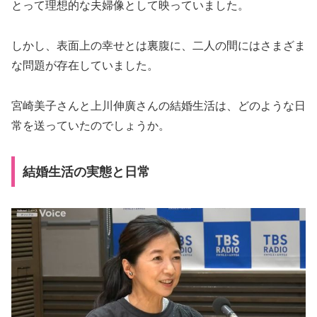
とって理想的な夫婦像として映っていました。
しかし、表面上の幸せとは裏腹に、二人の間にはさまざま
な問題が存在していました。
宮崎美子さんと上川伸廣さんの結婚生活は、どのような日
常を送っていたのでしょうか。
結婚生活の実態と日常