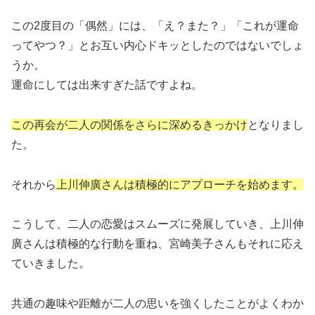
この2度目の「偶然」には、「え？また？」「これが運命
ってやつ？」とお互い内心ドキッとしたのではないでしょ
うか。
運命にしては出来すぎた話ですよね。
この再会が二人の関係をさらに深めるきっかけ
となりまし
た。
それから
上川伸廣さんは積極的にアプローチを始めます。
こうして、二人の恋愛はスムーズに発展していき、上川伸
廣さんは積極的な行動を重ね、宮崎美子さんもそれに応え
ていきました。
共通の趣味や距離が二人の思いを強くしたことがよくわか