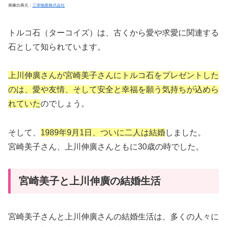
画像出典元：
三幸物産株式会社
トルコ石（ターコイズ）は、古くから愛や求愛に関連する
石として知られています。
上川伸廣さんが宮崎美子さんにトルコ石をプレゼントした
のは、愛や友情、そして安全と幸福を願う気持ちが込めら
れていた
のでしょう。
そして、
1989年9月1日、ついに二人は結婚
しました。
宮崎美子さん、上川伸廣さんともに30歳の時でした。
宮崎美子と上川伸廣の結婚生活
宮崎美子さんと上川伸廣さんの結婚生活は、多くの人々に