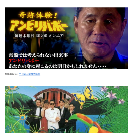
画像出典元：
中川管工業株式会社