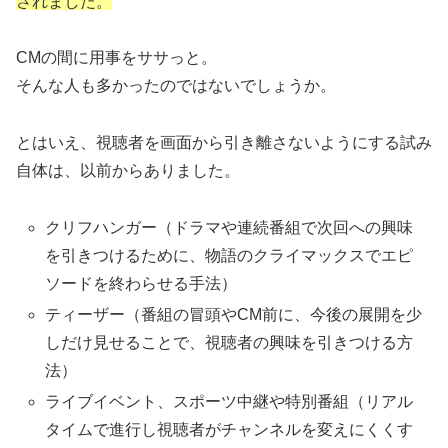
されました。
CMの間に用事をササっと。
そんな人も多かったのではないでしょうか。
とはいえ、視聴者を画面から引き離さないようにする試み
自体は、以前からありました。
クリフハンガー（ドラマや連続番組で次回への興味
を引きつけるために、物語のクライマックスでエピ
ソードを終わらせる手法）
ティーザー（番組の冒頭やCM前に、今後の展開を少
しだけ見せることで、視聴者の興味を引きつける方
法）
ライブイベント、スポーツ中継や特別番組（リアル
タイムで進行し視聴者がチャンネルを変えにくくす