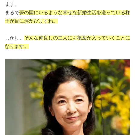
ます。
まるで
夢の国にいるような幸せな新婚生活を送っている様
子が目に浮かびますね。
しかし、
そんな仲良しの二人にも亀裂が入っていくことに
なります。