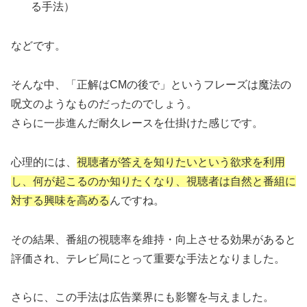
る手法）
などです。
そんな中、「正解はCMの後で」というフレーズは魔法の
呪文のようなものだったのでしょう。
さらに一歩進んだ耐久レースを仕掛けた感じです。
心理的には、
視聴者が答えを知りたいという欲求を利用
し、何が起こるのか知りたくなり、視聴者は自然と番組に
対する興味を高める
んですね。
その結果、番組の視聴率を維持・向上させる効果があると
評価され、テレビ局にとって重要な手法となりました。
さらに、この手法は広告業界にも影響を与えました。