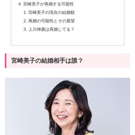
宮崎美子が再婚する可能性
宮崎美子の現在の結婚観
再婚の可能性とその展望
上川伸廣は再婚してる？
宮崎美子の結婚相手は誰？