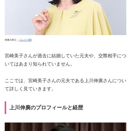
画像出典元：
ハルメク365
宮崎美子さんが過去に結婚していた元夫や、交際相手につ
いてはあまり知られていません。
ここでは、宮崎美子さんの元夫である上川伸廣さんについ
て詳しく見ていきます。
上川伸廣のプロフィールと経歴