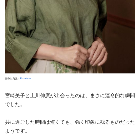
画像出典元：
Re:minder
宮崎美子と上川伸廣が出会ったのは、まさに運命的な瞬間
でした。
共に過ごした時間は短くても、強く印象に残るものだった
ようです。