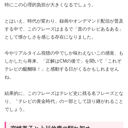
特にこの心理的負担が大きくなるでしょう。
とはいえ、時代が変わり、録画やオンデマンド配信が普及
する中で、このフレーズはまるで「昔のテレビあるある」
として懐かしさを感じる存在になりました。
今やリアルタイム視聴の中でしか味わえないこの感覚、も
しかしたら将来、「正解はCMの後で」を聞いて「これぞ
テレビの醍醐味！」と感動する日がくるかもしれません
ね。
結果的に、このフレーズはテレビ史に残る名フレーズとな
り、「テレビの黄金時代」の一部として語り継がれること
でしょう。