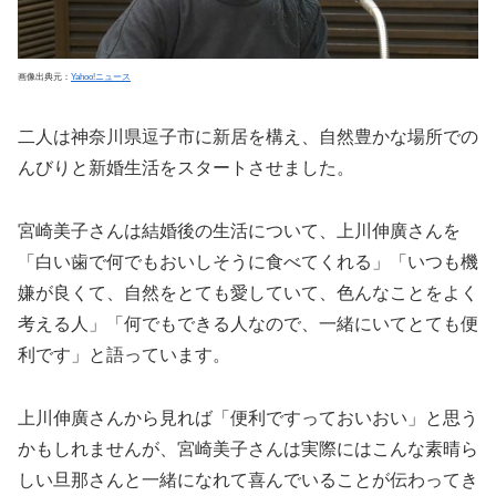
画像出典元：
Yahoo!ニュース
二人は神奈川県逗子市に新居を構え、自然豊かな場所での
んびりと新婚生活をスタートさせました。
宮崎美子さんは結婚後の生活について、上川伸廣さんを
「白い歯で何でもおいしそうに食べてくれる」「いつも機
嫌が良くて、自然をとても愛していて、色んなことをよく
考える人」「何でもできる人なので、一緒にいてとても便
利です」と語っています。
上川伸廣さんから見れば「便利ですっておいおい」と思う
かもしれませんが、宮崎美子さんは実際にはこんな素晴ら
しい旦那さんと一緒になれて喜んでいることが伝わってき