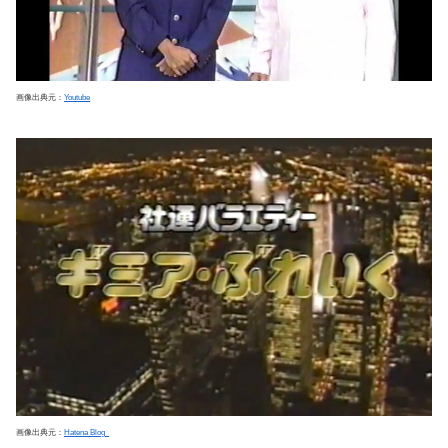
画像出典元：
Youtube
画像出典元：
Hatena Blog